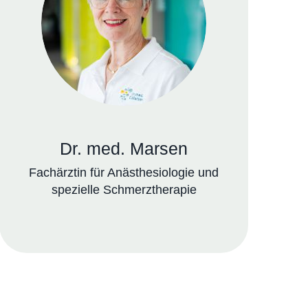
Dr. med. Marsen
Fachärztin für Anästhesiologie und
spezielle Schmerztherapie