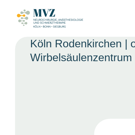
Köln
Rodenkirchen
|
Wirbelsäulenzentrum