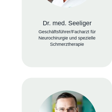
Dr. med. Seeliger
Geschäftsführer/Facharzt für
Neurochirurgie und spezielle
Schmerztherapie