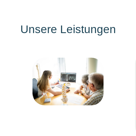
Unsere
Leistungen