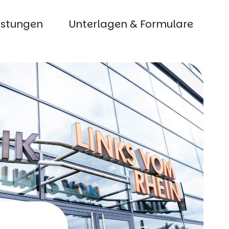
istungen
Unterlagen & Formulare