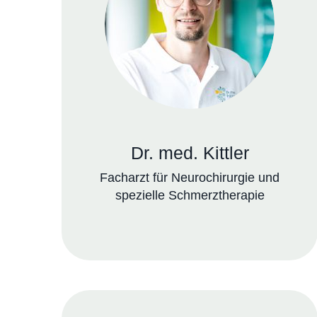
Dr. med. Kittler
Facharzt für Neurochirurgie und
spezielle Schmerztherapie