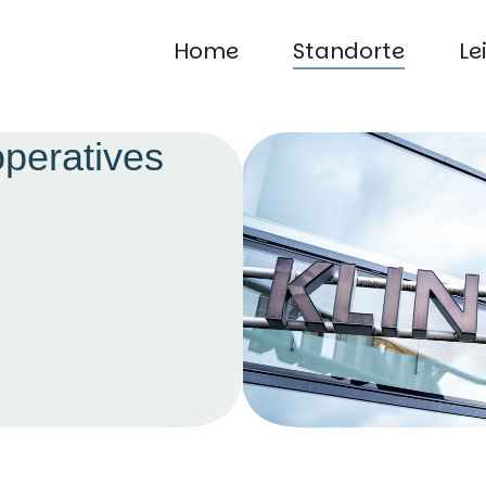
Home
Standorte
Le
operatives