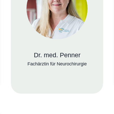
Dr. med. Penner
Fachärztin für Neurochirurgie