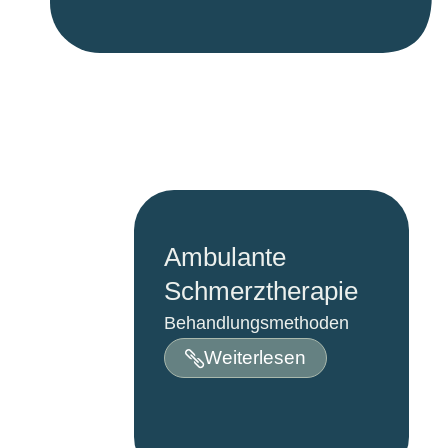
Ambulante
Schmerztherapie
Behandlungsmethoden
Weiterlesen