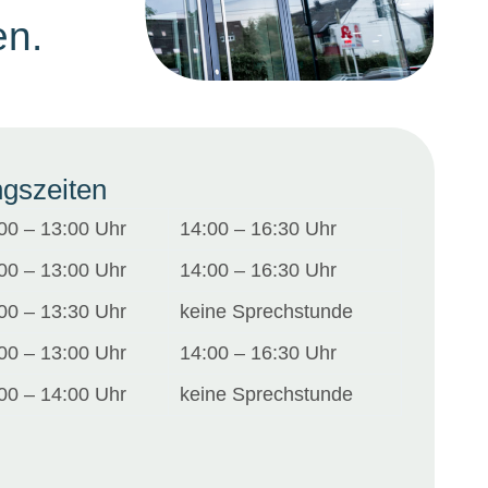
en.
gszeiten
00 – 13:00 Uhr
14:00 – 16:30 Uhr
00 – 13:00 Uhr
14:00 – 16:30 Uhr
00 – 13:30 Uhr
keine Sprechstunde
00 – 13:00 Uhr
14:00 – 16:30 Uhr
00 – 14:00 Uhr
keine Sprechstunde