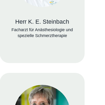
Herr K. E. Steinbach
Facharzt für Anästhesiologie und
spezielle Schmerztherapie