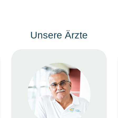
Unsere
Ärzte