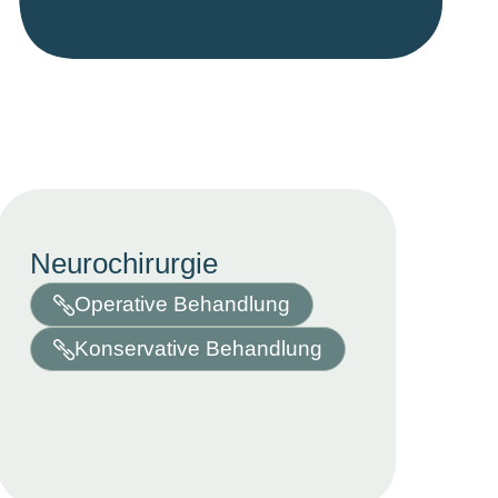
Neurochirurgie
Operative Behandlung
Konservative Behandlung