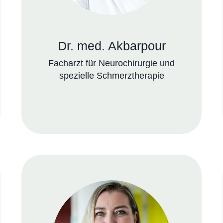
Dr. med. Akbarpour
Facharzt für Neurochirurgie und
spezielle Schmerztherapie